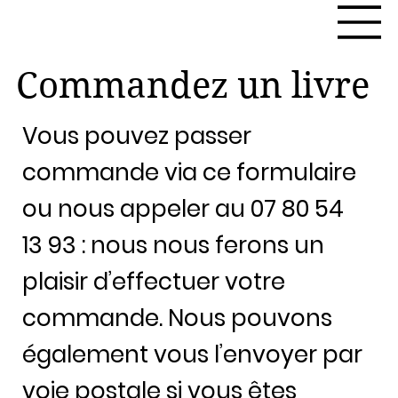
Commandez un livre
Vous pouvez passer
commande via ce formulaire
ou nous appeler au 07 80 54
13 93 : nous nous ferons un
plaisir d’effectuer votre
commande. Nous pouvons
également vous l’envoyer par
voie postale si vous êtes