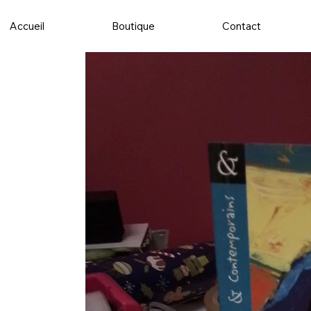
Accueil
Boutique
Contact