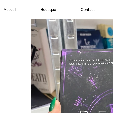
Accueil
Boutique
Contact