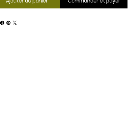
Ajouter au panier
Commander et payer