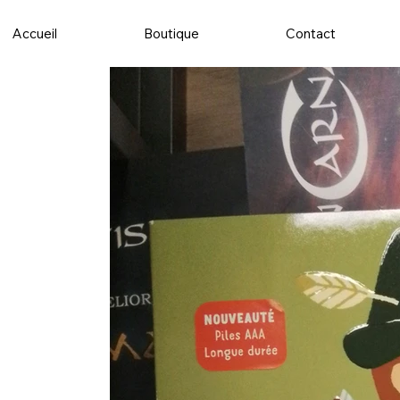
Accueil
Boutique
Contact