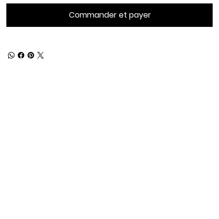
Commander et payer