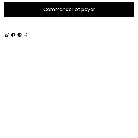
Commander et payer