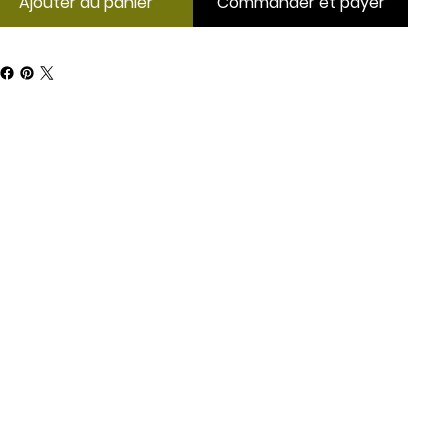
Ajouter au panier
Commander et payer