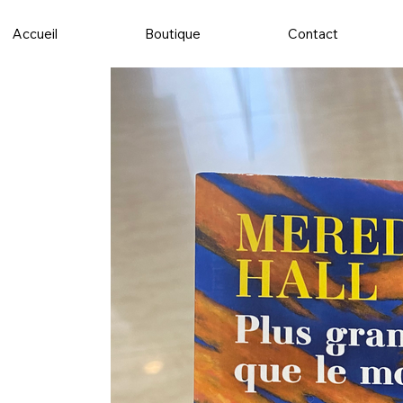
Accueil
Boutique
Contact