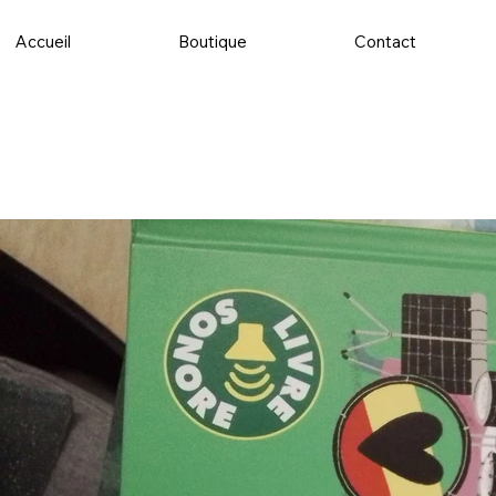
Accueil
Boutique
Contact