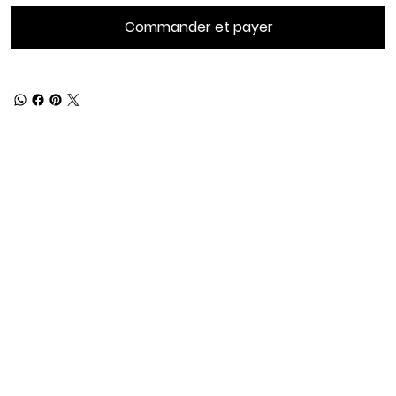
Commander et payer