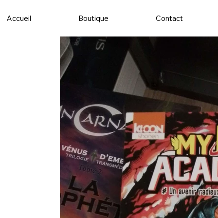
Accueil
Boutique
Contact