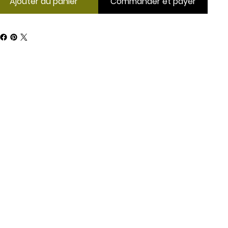
Ajouter au panier
Commander et payer