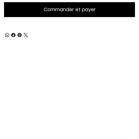
Commander et payer