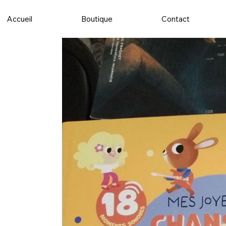
Accueil
Boutique
Contact