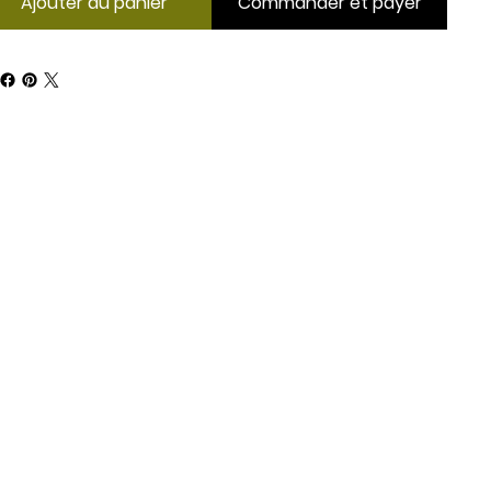
Ajouter au panier
Commander et payer