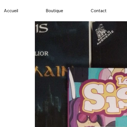
Accueil
Boutique
Contact