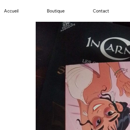
Accueil
Boutique
Contact