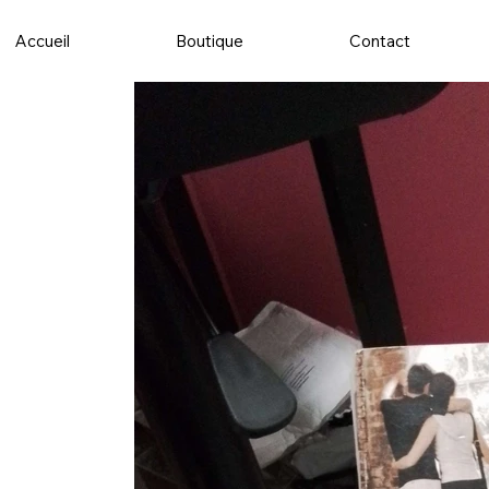
Accueil
Boutique
Contact