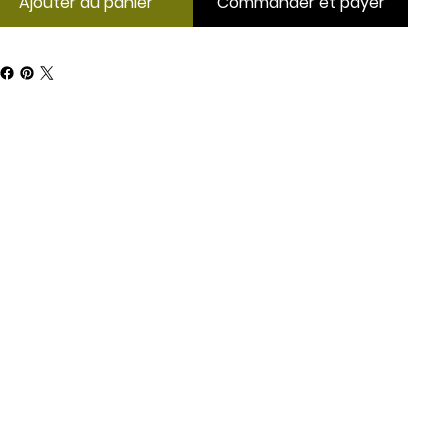
Ajouter au panier
Commander et payer