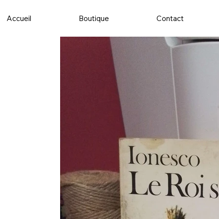
Accueil
Boutique
Contact