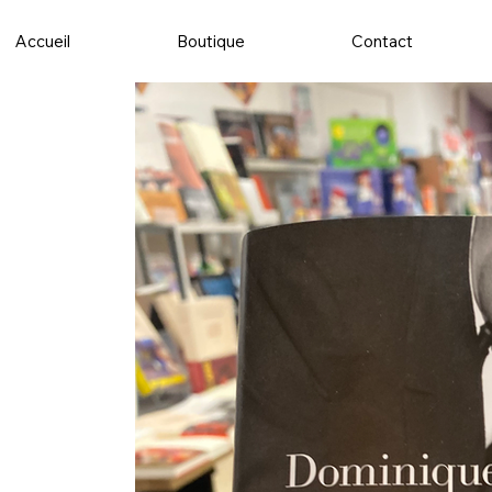
Accueil
Boutique
Contact