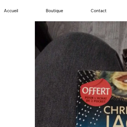
Accueil
Boutique
Contact