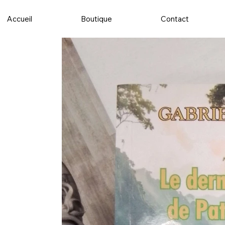
Accueil
Boutique
Contact