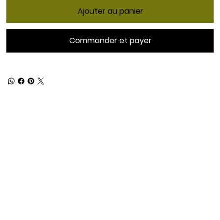
Ajouter au panier
Commander et payer