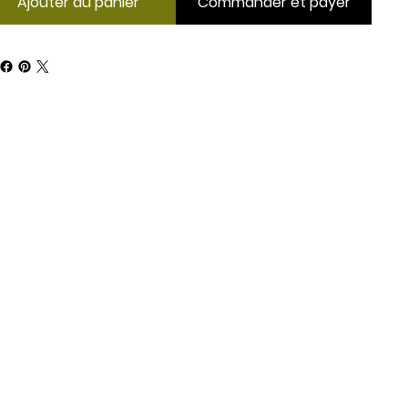
Ajouter au panier
Commander et payer