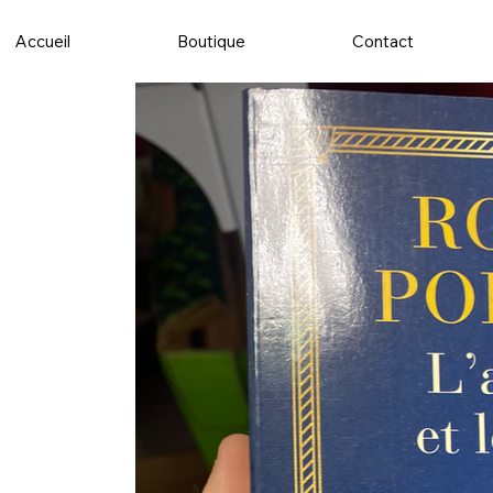
Accueil
Boutique
Contact