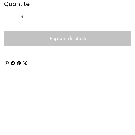
Quantité
Rupture de stock