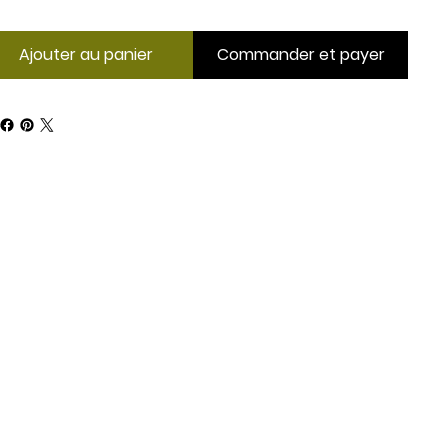
Ajouter au panier
Commander et payer