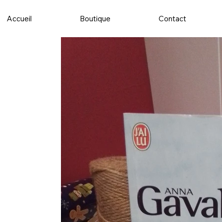
Accueil
Boutique
Contact