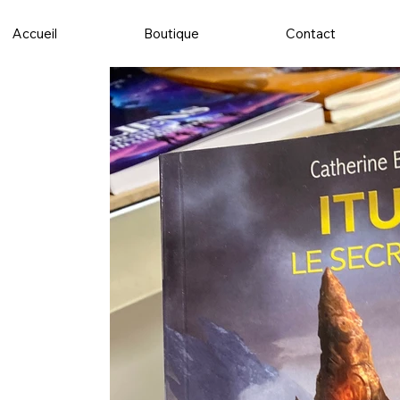
Accueil
Boutique
Contact