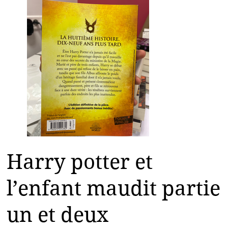
Harry potter et
l’enfant maudit partie
un et deux