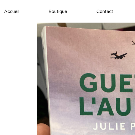
Accueil
Boutique
Contact