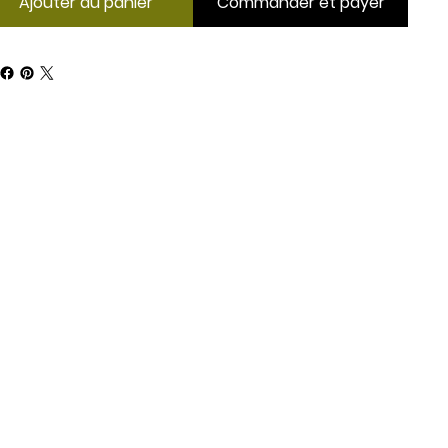
Ajouter au panier
Commander et payer