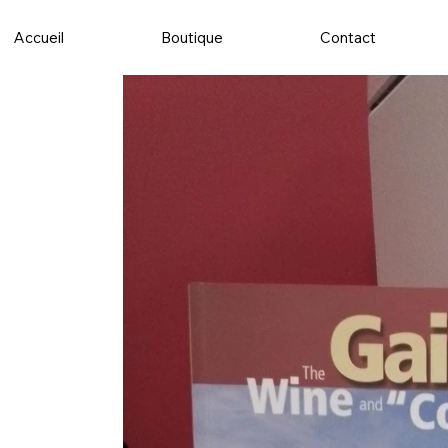
Accueil
Boutique
Contact