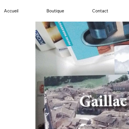
Accueil
Boutique
Contact