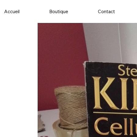
Accueil
Boutique
Contact