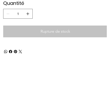
Quantité
Rupture de stock