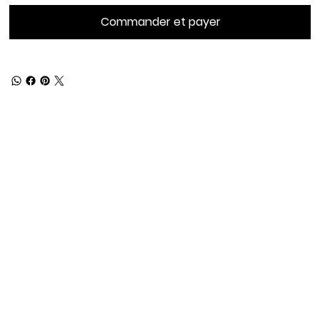
Commander et payer