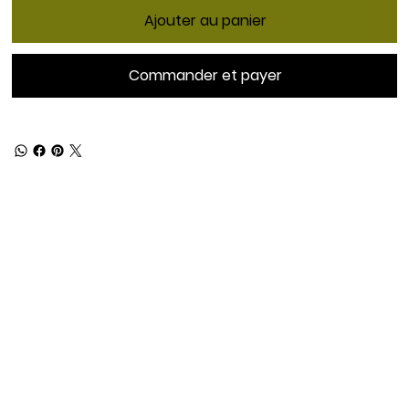
Ajouter au panier
Commander et payer