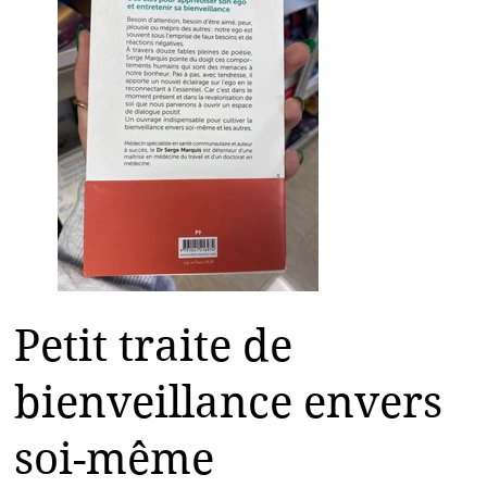
Petit traite de
bienveillance envers
soi-même