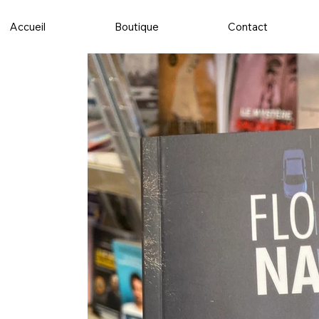
Accueil
Boutique
Contact