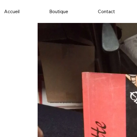
Accueil
Boutique
Contact