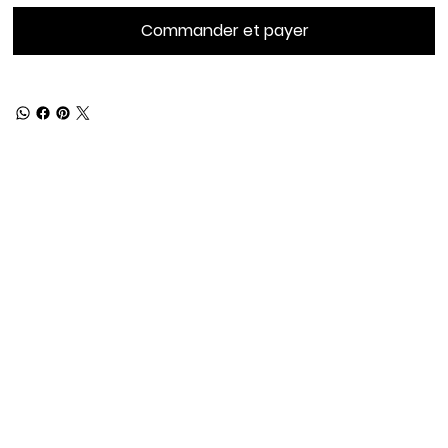
Commander et payer