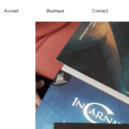
Accueil
Boutique
Contact