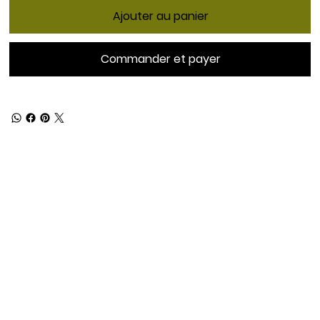
Ajouter au panier
Commander et payer