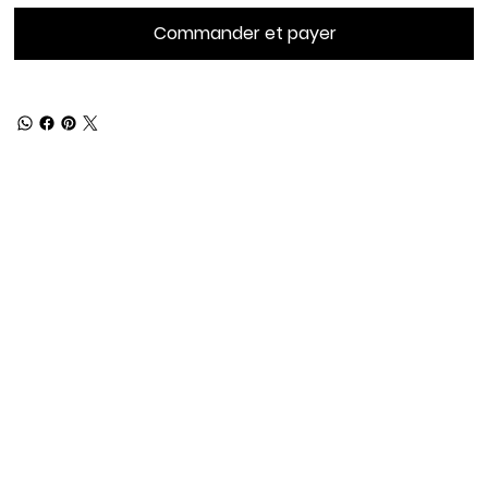
Commander et payer