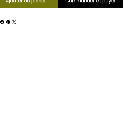
Ajouter au panier
Commander et payer