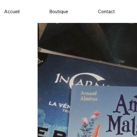
Accueil
Boutique
Contact