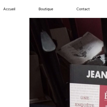
Accueil
Boutique
Contact